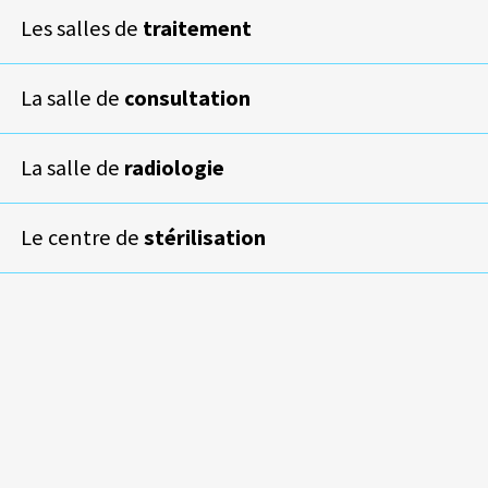
Les salles de
traitement
La salle de
consultation
La salle de
radiologie
Le centre de
stérilisation