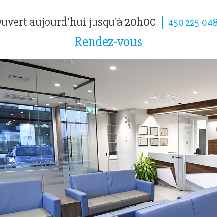
uvert aujourd'hui jusqu'à 20h00
450 225-04
Rendez-vous