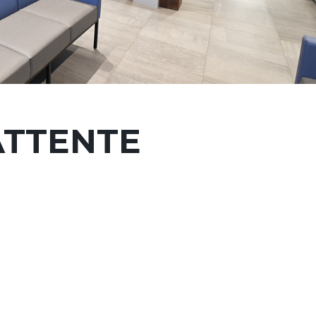
ATTENTE